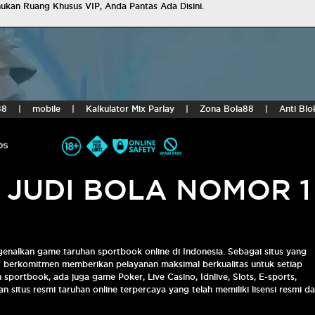
kan Ruang Khusus VIP, Anda Pantas Ada Disini.
88
|
mobile
|
Kalkulator Mix Parlay
|
Zona Bola88
|
Anti Blo
 JUDI BOLA NOMOR 1
genalkan game taruhan sportbook online di Indonesia. Sebagai situs yang
 berkomitmen memberikan pelayanan maksimal berkualitas untuk setiap
portbook, ada juga game Poker, Live Casino, Idnlive, Slots, E-sports,
situs resmi taruhan online terpercaya yang telah memiliki lisensi resmi da