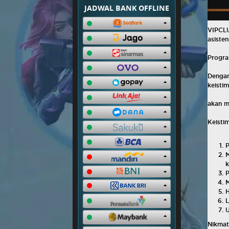
JADWAL BANK OFFLINE
VIPCLU
asisten
Progra
Dengan
keisti
akan m
Keisti
P
M
k
P
M
H
L
U
Nikmat