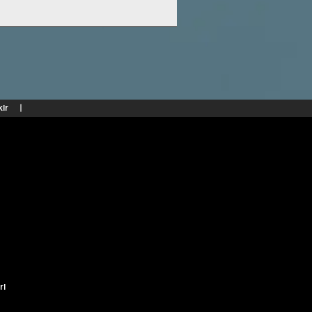
kir
|
ri