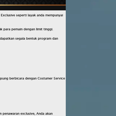
xclusive seperti layak anda mempunyai
 para pemain dengan limit tinggi.
apatkan segala bentuk program dan
ngsung berbicara dengan Costumer Service
n penawaran exclusive, Anda akan