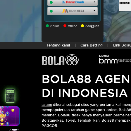
menemu
Online
Offline
Gangguan
Tentang kami
|
Cara Betting
|
Link Bola
Lisensi
BOLA88 AGEN
DI INDONESIA
dikenal sebagai situs yang pertama kali men
Bola88
mempopulerkan taruhan game sport online, Bola88
member. Bola88 tidak hanya menyajikan permainan s
Bolatangkas, Togel, Tembak ikan. Bola88 merupakan 
PAGCOR.