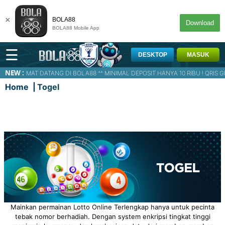
×
BOLA88
Download
BOLA88 Mobile App
☰
DESKTOP
MASUK
NEW :
SELAMAT DATANG DI BOLA88 ^^ MINIMAL DEPOSIT HANYA 10 RIBU ! QRIS GRATIS 
Home
Togel
Mainkan permainan Lotto Online Terlengkap hanya untuk pecinta
tebak nomor berhadiah. Dengan system enkripsi tingkat tinggi