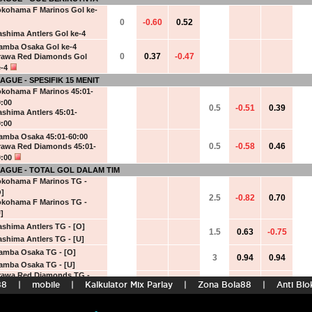
88
|
mobile
|
Kalkulator Mix Parlay
|
Zona Bola88
|
Anti Blo