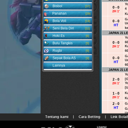
Tentang kami
|
Cara Betting
|
Link Bola
Lisensi