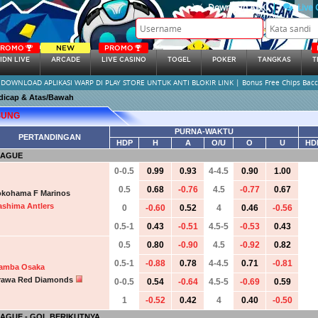
|
Download APK
Live 
PROMO
NEW
PROMO
IDN LIVE
ARCADE
LIVE CASINO
TOGEL
POKER
TANGKAS
T
AD APLIKASI WARP DI PLAY STORE UNTUK ANTI BLOKIR LINK | Bonus Free Chips Baccarat Live