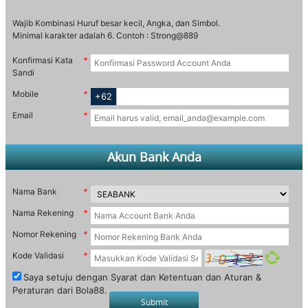
Wajib Kombinasi Huruf besar kecil, Angka, dan Simbol.
Minimal karakter adalah 6. Contoh : Strong@889
Konfirmasi Kata
Sandi
Mobile
+62
Email
Akun Bank Anda
Nama Bank
Nama Rekening
Nomor Rekening
Kode Validasi
Saya setuju dengan Syarat dan Ketentuan dan Aturan &
Peraturan dari Bola88.
Submit